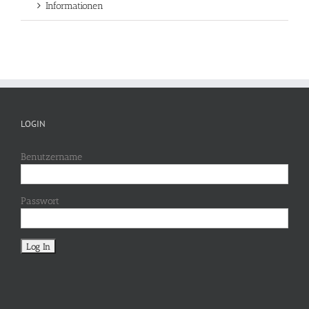
Informationen
LOGIN
Benutzername
Passwort