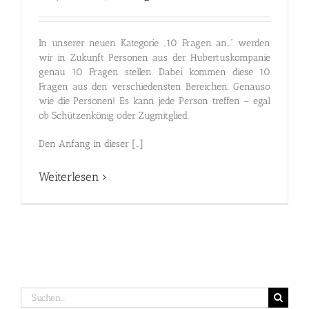
In unserer neuen Kategorie „10 Fragen an…“ werden
wir in Zukunft Personen aus der Hubertuskompanie
genau 10 Fragen stellen. Dabei kommen diese 10
Fragen aus den verschiedensten Bereichen. Genauso
wie die Personen! Es kann jede Person treffen – egal
ob Schützenkönig oder Zugmitglied.
Den Anfang in dieser […]
Weiterlesen
Suche
nach: