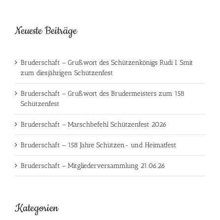
Neueste Beiträge
Bruderschaft – Grußwort des Schützenkönigs Rudi I. Smit
zum diesjährigen Schützenfest
Bruderschaft – Grußwort des Brudermeisters zum 158
Schützenfest
Bruderschaft – Marschbefehl Schützenfest 2026
Bruderschaft – 158 Jahre Schützen- und Heimatfest
Bruderschaft – Mitgliederversammlung 21.06.26
Kategorien