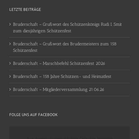
LETZTE BEITRÄGE
Bruderschaft – Grußwort des Schützenkönigs Rudi I. Smit
zum diesjährigen Schützenfest
Bruderschaft – Grußwort des Brudermeisters zum 158
Schützenfest
Bruderschaft – Marschbefehl Schützenfest 2026
Bruderschaft – 158 Jahre Schützen- und Heimatfest
Bruderschaft – Mitgliederversammlung 21.06.26
FOLGE UNS AUF FACEBOOK
Aus datenschutzrechlichen Gründen benötigt