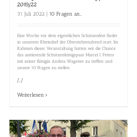
2019/22
31. Juli 2022
|
10 Fragen an...
Eine Woche vor dem eigentlichen Schützenfest findet
in unserem Rheindorf der Oberstehrenabend statt. Im
Rahmen dieser Veranstaltung hatten wir die Chance
das amtierende Schützenkönigspaar Marcel I. Peters
mit seiner Königin Andrea Wagener zu treffen und
unsere 10 Fragen zu stellen.
[…]
Weiterlesen