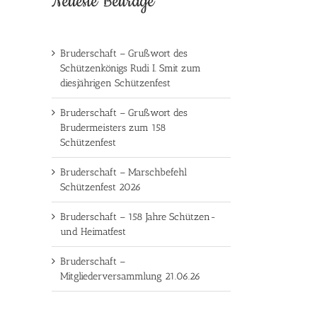
Neueste Beiträge
Bruderschaft – Grußwort des
Schützenkönigs Rudi I. Smit zum
diesjährigen Schützenfest
Bruderschaft – Grußwort des
Brudermeisters zum 158
Schützenfest
Bruderschaft – Marschbefehl
Schützenfest 2026
Bruderschaft – 158 Jahre Schützen-
und Heimatfest
Bruderschaft –
Mitgliederversammlung 21.06.26