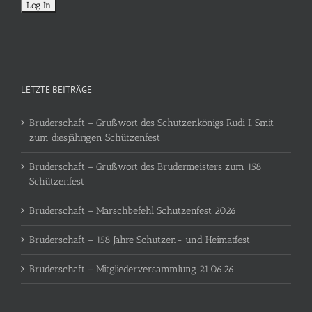
LETZTE BEITRÄGE
Bruderschaft – Grußwort des Schützenkönigs Rudi I. Smit
zum diesjährigen Schützenfest
Bruderschaft – Grußwort des Brudermeisters zum 158
Schützenfest
Bruderschaft – Marschbefehl Schützenfest 2026
Bruderschaft – 158 Jahre Schützen- und Heimatfest
Bruderschaft – Mitgliederversammlung 21.06.26