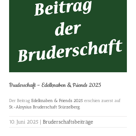
Bild
Bruderschaft – Edelknaben & Friends 2025
Der Beitrag
Edelknaben & Friends 2025
erschien zuerst auf
St.-Aloysius Bruderschaft Stürzelberg
.
10. Juni 2025
|
Bruderschaftsbeiträge