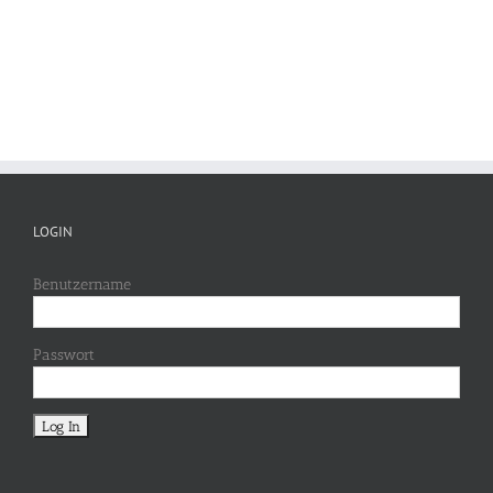
LOGIN
Benutzername
Passwort