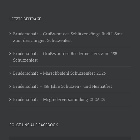
LETZTE BEITRÄGE
Bruderschaft – Grußwort des Schützenkönigs Rudi I. Smit
zum diesjährigen Schützenfest
Bruderschaft – Grußwort des Brudermeisters zum 158
Schützenfest
Bruderschaft – Marschbefehl Schützenfest 2026
Bruderschaft – 158 Jahre Schützen- und Heimatfest
Bruderschaft – Mitgliederversammlung 21.06.26
FOLGE UNS AUF FACEBOOK