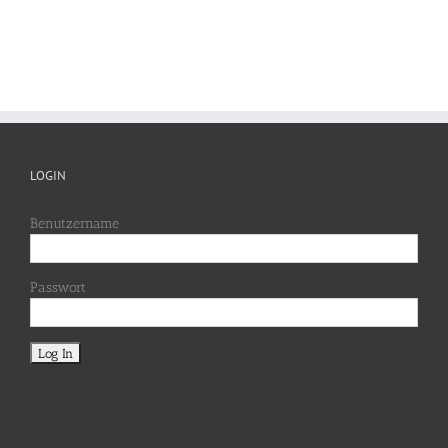
LOGIN
Benutzername
Passwort