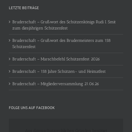
LETZTE BEITRÄGE
Bruderschaft – Grußwort des Schützenkönigs Rudi I. Smit
zum diesjährigen Schützenfest
Bruderschaft – Grußwort des Brudermeisters zum 158
Schützenfest
Bruderschaft – Marschbefehl Schützenfest 2026
Bruderschaft – 158 Jahre Schützen- und Heimatfest
Bruderschaft – Mitgliederversammlung 21.06.26
FOLGE UNS AUF FACEBOOK
Aus datenschutzrechlichen Gründen benötigt