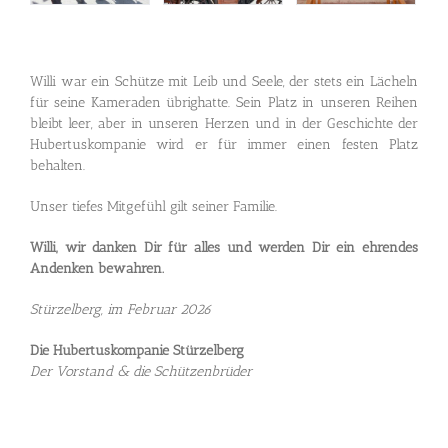
Willi war ein Schütze mit Leib und Seele, der stets ein Lächeln
für seine Kameraden übrighatte. Sein Platz in unseren Reihen
bleibt leer, aber in unseren Herzen und in der Geschichte der
Hubertuskompanie wird er für immer einen festen Platz
behalten.
Unser tiefes Mitgefühl gilt seiner Familie.
Willi, wir danken Dir für alles und werden Dir ein ehrendes
Andenken bewahren.
Stürzelberg, im Februar 2026
Die Hubertuskompanie Stürzelberg
Der Vorstand & die Schützenbrüder