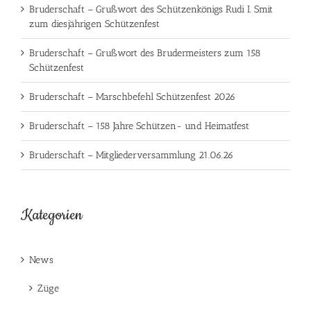
Bruderschaft – Grußwort des Schützenkönigs Rudi I. Smit
zum diesjährigen Schützenfest
Bruderschaft – Grußwort des Brudermeisters zum 158
Schützenfest
Bruderschaft – Marschbefehl Schützenfest 2026
Bruderschaft – 158 Jahre Schützen- und Heimatfest
Bruderschaft – Mitgliederversammlung 21.06.26
Kategorien
News
Züge