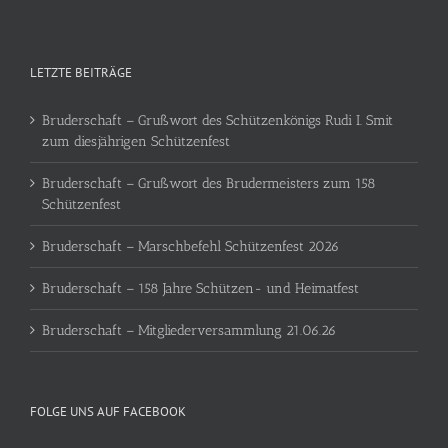
LETZTE BEITRÄGE
Bruderschaft – Grußwort des Schützenkönigs Rudi I. Smit
zum diesjährigen Schützenfest
Bruderschaft – Grußwort des Brudermeisters zum 158
Schützenfest
Bruderschaft – Marschbefehl Schützenfest 2026
Bruderschaft – 158 Jahre Schützen- und Heimatfest
Bruderschaft – Mitgliederversammlung 21.06.26
FOLGE UNS AUF FACEBOOK