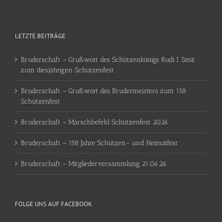
LETZTE BEITRÄGE
Bruderschaft – Grußwort des Schützenkönigs Rudi I. Smit
zum diesjährigen Schützenfest
Bruderschaft – Grußwort des Brudermeisters zum 158
Schützenfest
Bruderschaft – Marschbefehl Schützenfest 2026
Bruderschaft – 158 Jahre Schützen- und Heimatfest
Bruderschaft – Mitgliederversammlung 21.06.26
FOLGE UNS AUF FACEBOOK