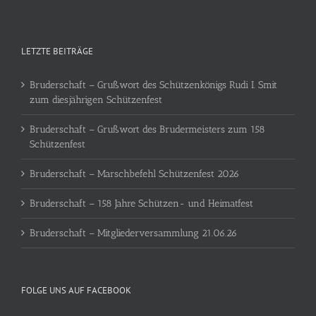
LETZTE BEITRÄGE
Bruderschaft – Grußwort des Schützenkönigs Rudi I. Smit
zum diesjährigen Schützenfest
Bruderschaft – Grußwort des Brudermeisters zum 158
Schützenfest
Bruderschaft – Marschbefehl Schützenfest 2026
Bruderschaft – 158 Jahre Schützen- und Heimatfest
Bruderschaft – Mitgliederversammlung 21.06.26
FOLGE UNS AUF FACEBOOK