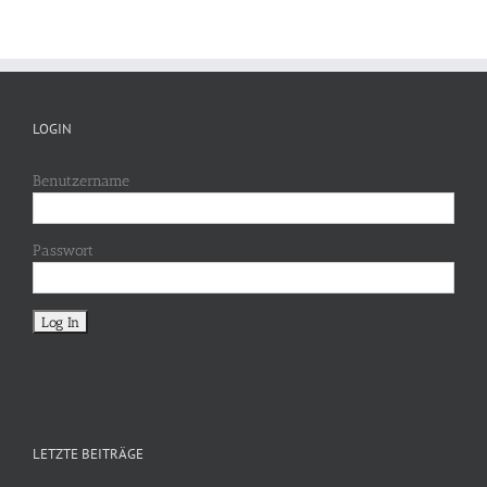
LOGIN
Benutzername
Passwort
LETZTE BEITRÄGE