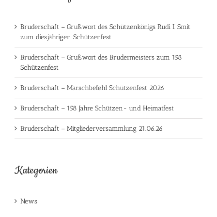
Bruderschaft – Grußwort des Schützenkönigs Rudi I. Smit
zum diesjährigen Schützenfest
Bruderschaft – Grußwort des Brudermeisters zum 158
Schützenfest
Bruderschaft – Marschbefehl Schützenfest 2026
Bruderschaft – 158 Jahre Schützen- und Heimatfest
Bruderschaft – Mitgliederversammlung 21.06.26
Kategorien
News