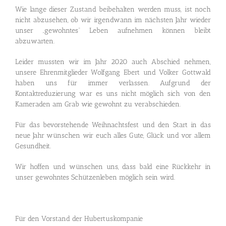
Wie lange dieser Zustand beibehalten werden muss, ist noch
nicht abzusehen, ob wir irgendwann im nächsten Jahr wieder
unser „gewohntes“ Leben aufnehmen können bleibt
abzuwarten.
Leider mussten wir im Jahr 2020 auch Abschied nehmen,
unsere Ehrenmitglieder Wolfgang Ebert und Volker Gottwald
haben uns für immer verlassen. Aufgrund der
Kontaktreduzierung war es uns nicht möglich sich von den
Kameraden am Grab wie gewohnt zu verabschieden.
Für das bevorstehende Weihnachtsfest und den Start in das
neue Jahr wünschen wir euch alles Gute, Glück und vor allem
Gesundheit.
Wir hoffen und wünschen uns, dass bald eine Rückkehr in
unser gewohntes Schützenleben möglich sein wird.
Für den Vorstand der Hubertuskompanie