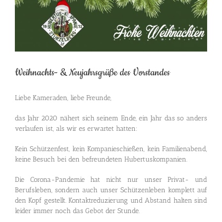
Bild
Weihnachts- & Neujahrsgrüße des Vorstandes
Liebe Kameraden, liebe Freunde,
das Jahr 2020 nähert sich seinem Ende, ein Jahr das so anders
verlaufen ist, als wir es erwartet hatten:
Kein Schützenfest, kein Kompanieschießen, kein Familienabend,
keine Besuch bei den befreundeten Hubertuskompanien.
Die Corona-Pandemie hat nicht nur unser Privat- und
Berufsleben, sondern auch unser Schützenleben komplett auf
den Kopf gestellt. Kontaktreduzierung und Abstand halten sind
leider immer noch das Gebot der Stunde.