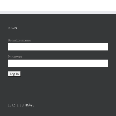
LOGIN
Benutzername
Passwort
LETZTE BEITRÄGE