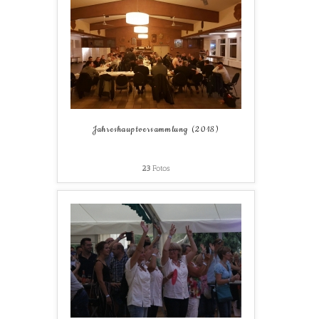
Jahreshauptversammlung (2018)
23
Fotos